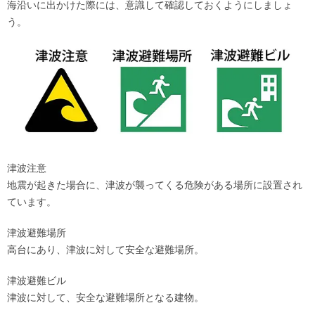
海沿いに出かけた際には、意識して確認しておくようにしましょ
う。
津波注意
地震が起きた場合に、津波が襲ってくる危険がある場所に設置され
ています。
津波避難場所
高台にあり、津波に対して安全な避難場所。
津波避難ビル
津波に対して、安全な避難場所となる建物。