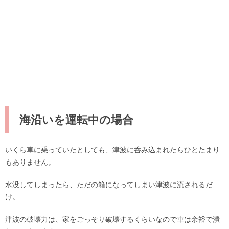
海沿いを運転中の場合
いくら車に乗っていたとしても、津波に呑み込まれたらひとたまり
もありません。
水没してしまったら、ただの箱になってしまい津波に流されるだ
け。
津波の破壊力は、家をごっそり破壊するくらいなので車は余裕で潰