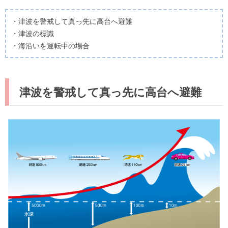
・津波を警戒して真っ先に高台へ避難
・津波の標識
・海沿いを運転中の場合
津波を警戒して真っ先に高台へ避難