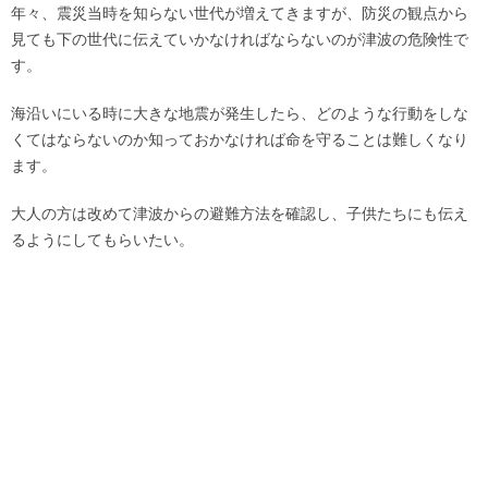
年々、震災当時を知らない世代が増えてきますが、防災の観点から
見ても下の世代に伝えていかなければならないのが津波の危険性で
す。
海沿いにいる時に大きな地震が発生したら、どのような行動をしな
くてはならないのか知っておかなければ命を守ることは難しくなり
ます。
大人の方は改めて津波からの避難方法を確認し、子供たちにも伝え
るようにしてもらいたい。