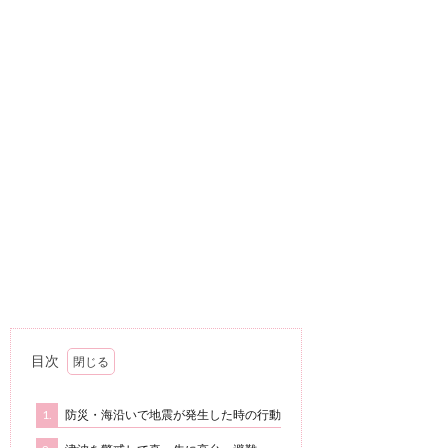
目次
1.
防災・海沿いで地震が発生した時の行動