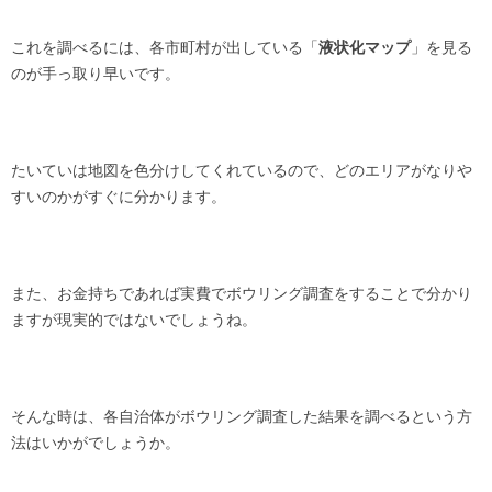
これを調べるには、各市町村が出している「
液状化マップ
」を見る
のが手っ取り早いです。
たいていは地図を色分けしてくれているので、どのエリアがなりや
すいのかがすぐに分かります。
また、お金持ちであれば実費でボウリング調査をすることで分かり
ますが現実的ではないでしょうね。
そんな時は、各自治体がボウリング調査した結果を調べるという方
法はいかがでしょうか。