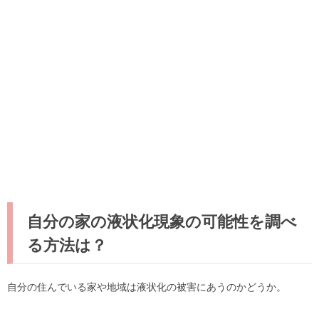
自分の家の液状化現象の可能性を調べ
る方法は？
自分の住んでいる家や地域は液状化の被害にあうのかどうか。