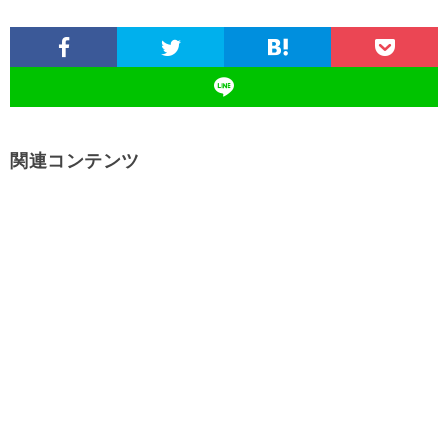
関連コンテンツ