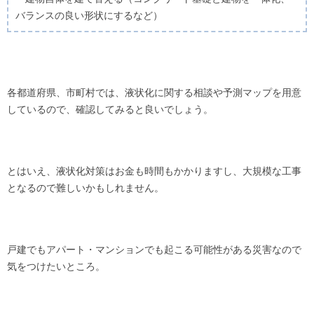
バランスの良い形状にするなど）
各都道府県、市町村では、液状化に関する相談や予測マップを用意
しているので、確認してみると良いでしょう。
とはいえ、液状化対策はお金も時間もかかりますし、大規模な工事
となるので難しいかもしれません。
戸建でもアパート・マンションでも起こる可能性がある災害なので
気をつけたいところ。