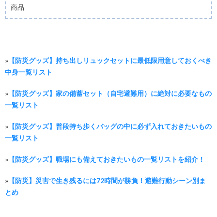
商品
»
【防災グッズ】持ち出しリュックセットに最低限用意しておくべき
中身一覧リスト
»
【防災グッズ】家の備蓄セット（自宅避難用）に絶対に必要なもの
一覧リスト
»
【防災グッズ】普段持ち歩くバッグの中に必ず入れておきたいもの
一覧リスト
»
【防災グッズ】職場にも備えておきたいもの一覧リストを紹介！
»
【防災】災害で生き残るには72時間が勝負！避難行動シーン別ま
とめ