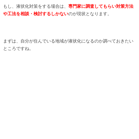
もし、液状化対策をする場合は、
専門家に調査してもらい対策方法
や工法を相談・検討するしかない
のが現状となります。
まずは、自分が住んでいる地域が液状化になるのか調べておきたい
ところですね。