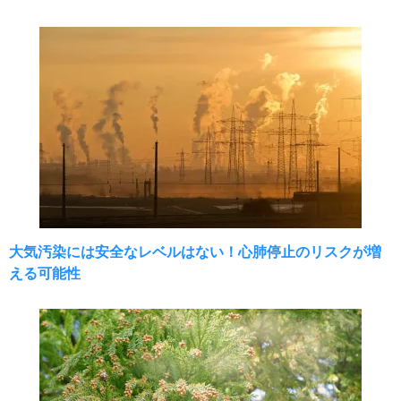
大気汚染には安全なレベルはない！心肺停止のリスクが増
える可能性