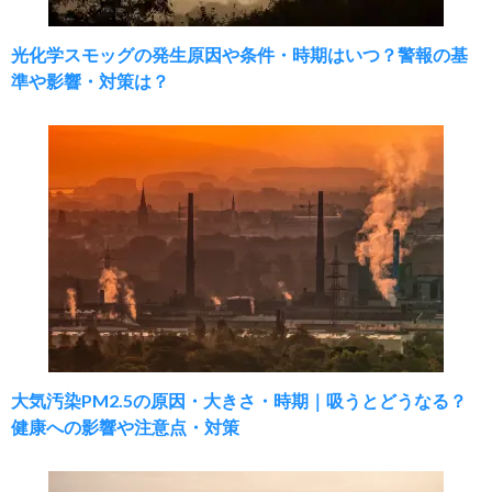
光化学スモッグの発生原因や条件・時期はいつ？警報の基
準や影響・対策は？
大気汚染PM2.5の原因・大きさ・時期｜吸うとどうなる？
健康への影響や注意点・対策