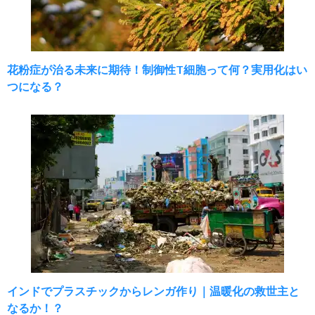
花粉症が治る未来に期待！制御性T細胞って何？実用化はい
つになる？
インドでプラスチックからレンガ作り｜温暖化の救世主と
なるか！？