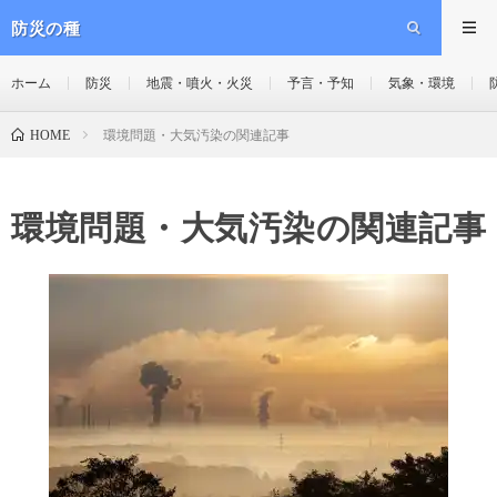
防災の種
ホーム
防災
地震・噴火・火災
予言・予知
気象・環境
環境問題・大気汚染の関連記事
HOME
環境問題・大気汚染の関連記事