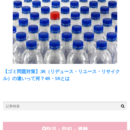
【ゴミ問題対策】3R（リデュース・リユース・リサイク
ル）の違いって何？4R・5Rとは
防災・防犯・避難