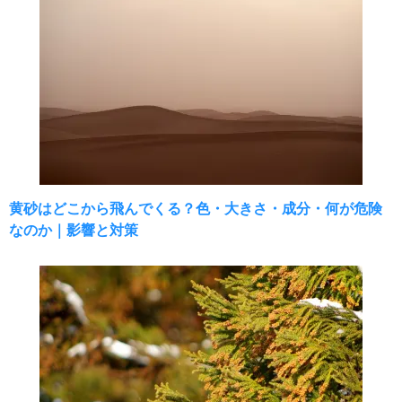
黄砂はどこから飛んでくる？色・大きさ・成分・何が危険
なのか｜影響と対策