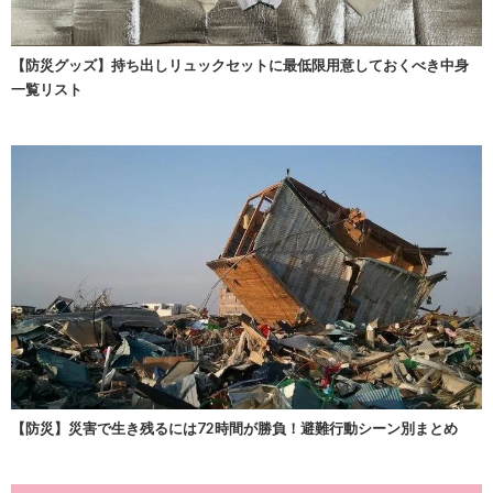
【防災グッズ】持ち出しリュックセットに最低限用意しておくべき中身
一覧リスト
【防災】災害で生き残るには72時間が勝負！避難行動シーン別まとめ