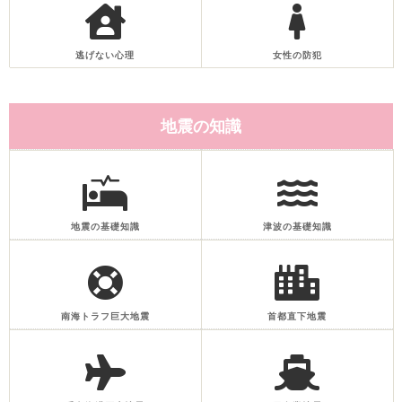
逃げない心理
女性の防犯
地震の知識
地震の基礎知識
津波の基礎知識
南海トラフ巨大地震
首都直下地震