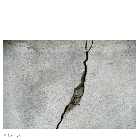
※イメージ