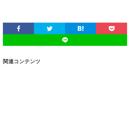
関連コンテンツ