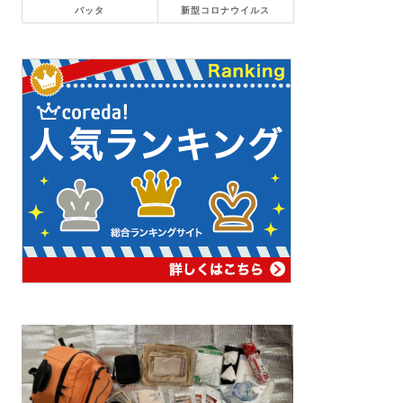
バッタ
新型コロナウイルス