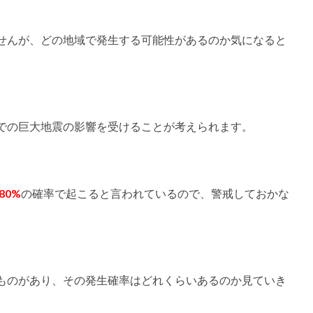
せんが、どの地域で発生する可能性があるのか気になると
での巨大地震の影響を受けることが考えられます。
80%
の確率で起こると言われているので、警戒しておかな
ものがあり、その発生確率はどれくらいあるのか見ていき