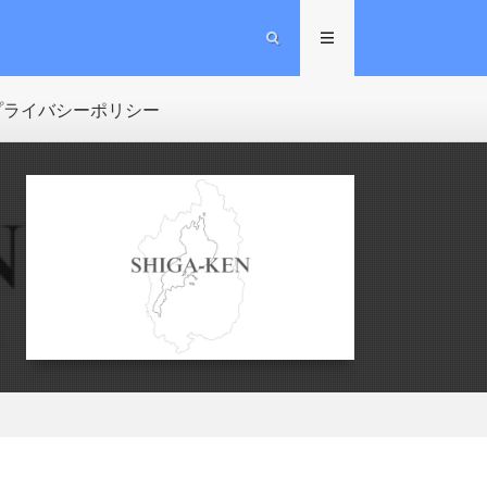
プライバシーポリシー