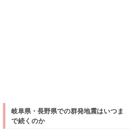
岐阜県・長野県での群発地震はいつま
で続くのか