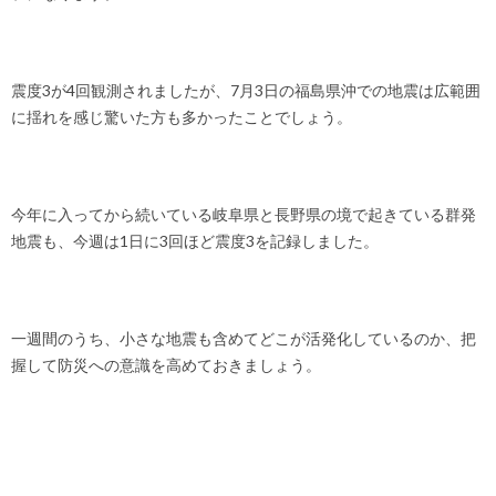
震度3が4回観測されましたが、7月3日の福島県沖での地震は広範囲
に揺れを感じ驚いた方も多かったことでしょう。
今年に入ってから続いている岐阜県と長野県の境で起きている群発
地震も、今週は1日に3回ほど震度3を記録しました。
一週間のうち、小さな地震も含めてどこが活発化しているのか、把
握して防災への意識を高めておきましょう。