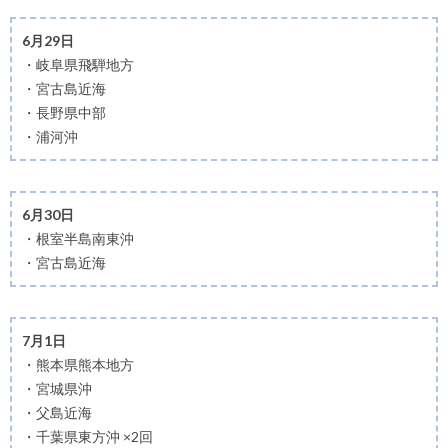
6月29日
・岐阜県飛騨地方
・宮古島近海
・長野県中部
・浦河沖
6月30日
・根室半島南東沖
・宮古島近海
7月1日
・熊本県熊本地方
・宮城県沖
・父島近海
・千葉県東方沖 ×2回