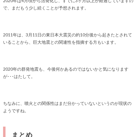
2020年は4月頃から活発化し、すでに3ヶ月以上が経過していますの
で、まだもう少し続くことが予想されます。
2011年は、3月11日の東日本大震災の約10分後から起きたとされて
いることから、巨大地震との関連性を指摘する方もいます。
2020年の群発地震も、今後何かあるのではないかと気になります
が･･･はたして。
ちなみに、噴火との関係性はまだ分かっていないというのが現状の
ようですね。
まとめ