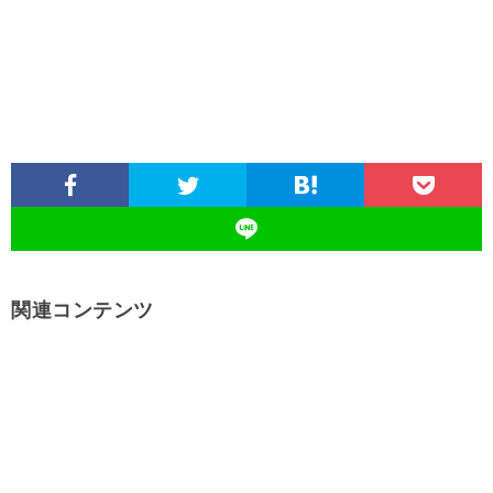
関連コンテンツ