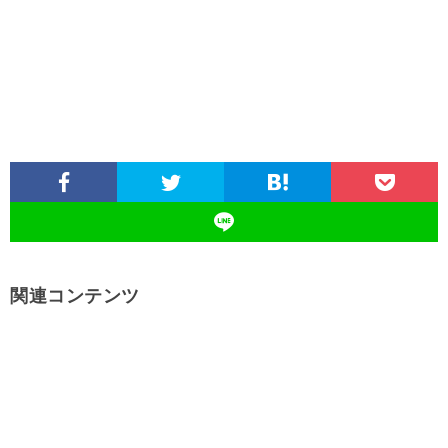
関連コンテンツ