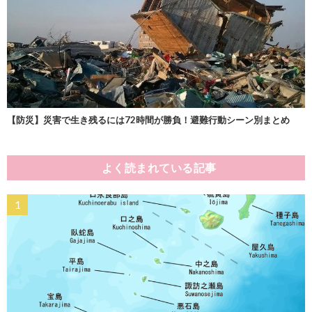
【防災】災害で生き残るには72時間が勝負！避難行動シーン別まとめ
よく読まれている記事