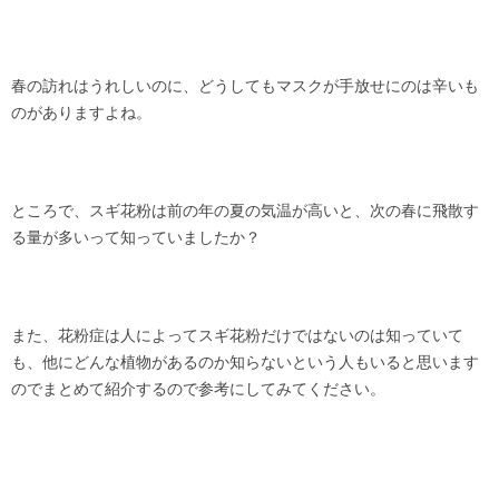
春の訪れはうれしいのに、どうしてもマスクが手放せにのは辛いも
のがありますよね。
ところで、スギ花粉は前の年の夏の気温が高いと、次の春に飛散す
る量が多いって知っていましたか？
また、花粉症は人によってスギ花粉だけではないのは知っていて
も、他にどんな植物があるのか知らないという人もいると思います
のでまとめて紹介するので参考にしてみてください。