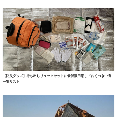
【防災グッズ】持ち出しリュックセットに最低限用意しておくべき中身
一覧リスト