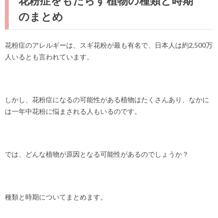
花粉症をもたらす植物の種類と時期
のまとめ
花粉症のアレルギーは、スギ花粉が最も有名で、日本人は約2,500万
人いるとも言われています。
しかし、花粉症になるの可能性がある植物はたくさんあり、なかに
は一年中花粉に悩まされる人もいるのです。
では、どんな植物が原因となる可能性があるのでしょうか？
種類と時期についてまとめます。