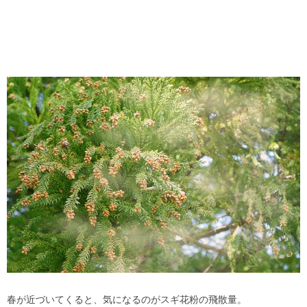
春が近づいてくると、気になるのがスギ花粉の飛散量。