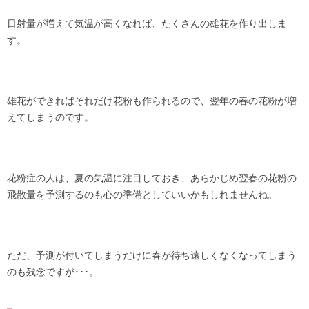
日射量が増えて気温が高くなれば、たくさんの雄花を作り出しま
す。
雄花ができればそれだけ花粉も作られるので、翌年の春の花粉が増
えてしまうのです。
花粉症の人は、夏の気温に注目しておき、あらかじめ翌春の花粉の
飛散量を予測するのも心の準備としていいかもしれませんね。
ただ、予測が付いてしまうだけに春が待ち遠しくなくなってしまう
のも残念ですが･･･。