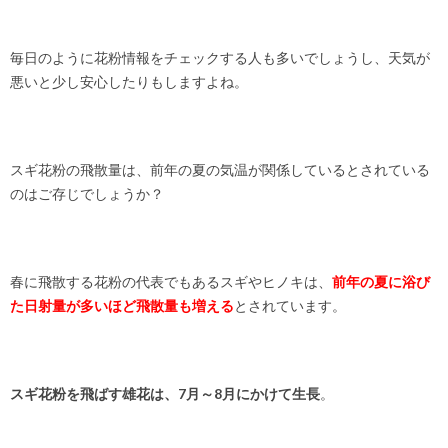
毎日のように花粉情報をチェックする人も多いでしょうし、天気が
悪いと少し安心したりもしますよね。
スギ花粉の飛散量は、前年の夏の気温が関係しているとされている
のはご存じでしょうか？
春に飛散する花粉の代表でもあるスギやヒノキは、
前年の夏に浴び
た日射量が多いほど飛散量も増える
とされています。
スギ花粉を飛ばす雄花は、7月～8月にかけて生長
。