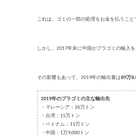
これは、ゴミの一部の処理をお金を払うこと
しかし、2017年末に中国がプラゴミの輸入
その影響もあって、2019年の輸出量は
89万8
2019年のプラゴミの主な輸出先
・マレーシア：26万トン
・台湾：15万トン
・ベトナム：11万トン
・中国：1万9,000トン