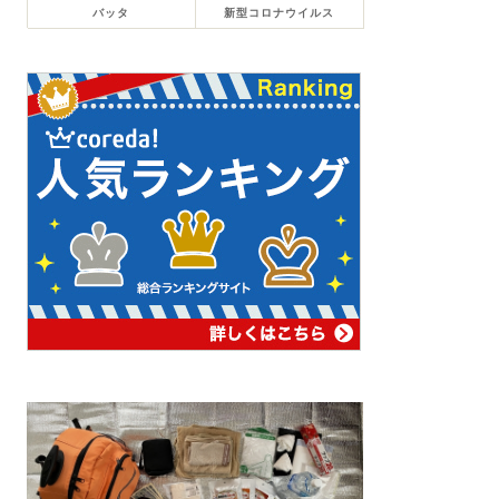
バッタ
新型コロナウイルス