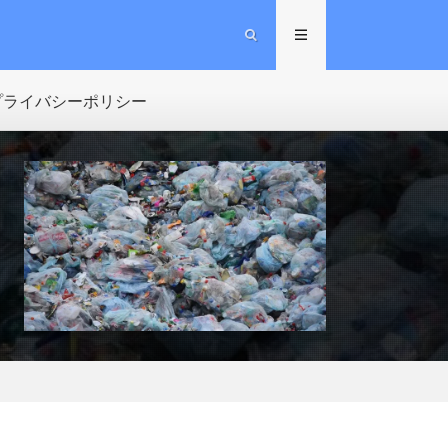
プライバシーポリシー