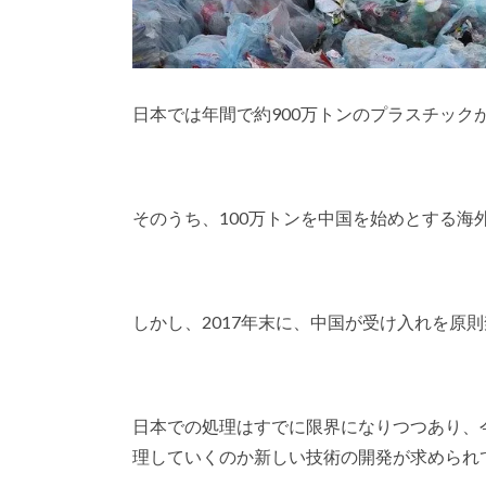
日本では年間で約900万トンのプラスチック
そのうち、100万トンを中国を始めとする海
しかし、2017年末に、中国が受け入れを原則
日本での処理はすでに限界になりつつあり、
理していくのか新しい技術の開発が求められ