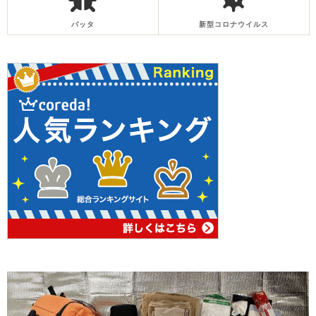
バッタ
新型コロナウイルス