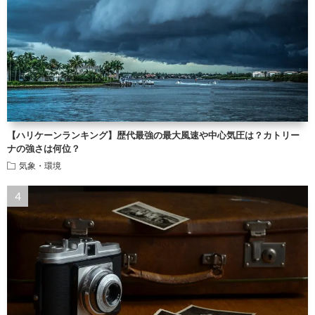
【ハリケーンランキング】歴代最強の最大風速や中心気圧は？カトリー
ナの強さは何位？
気象・環境