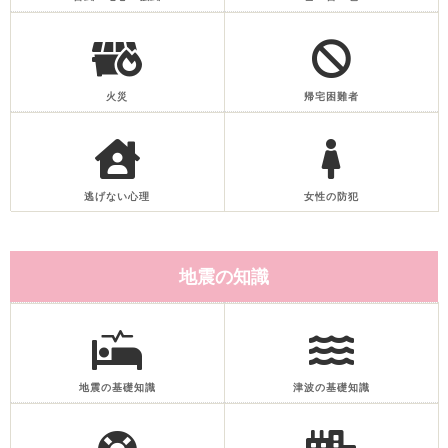
火災
帰宅困難者
逃げない心理
女性の防犯
地震の知識
地震の基礎知識
津波の基礎知識