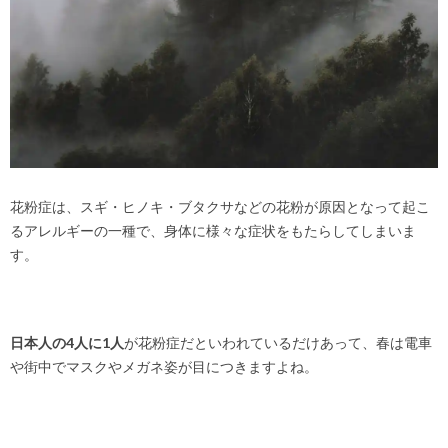
花粉症は、スギ・ヒノキ・ブタクサなどの花粉が原因となって起こ
るアレルギーの一種で、身体に様々な症状をもたらしてしまいま
す。
日本人の4人に1人
が花粉症だといわれているだけあって、春は電車
や街中でマスクやメガネ姿が目につきますよね。