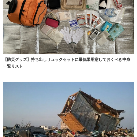
【防災グッズ】持ち出しリュックセットに最低限用意しておくべき中身
一覧リスト