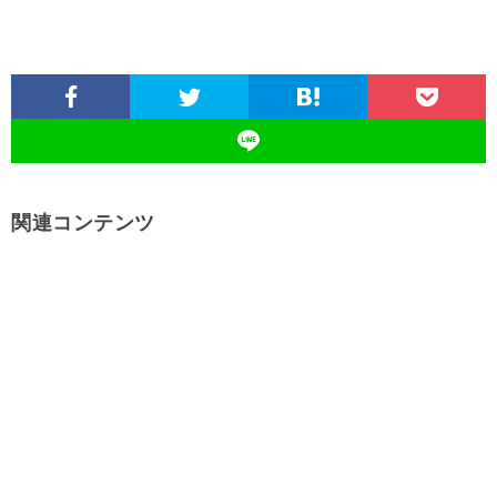
関連コンテンツ