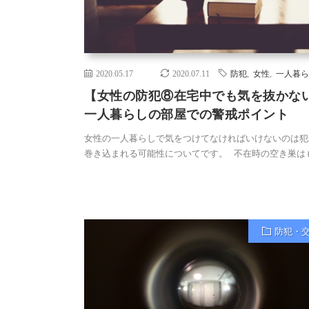
2020.05.17
2020.07.11
防犯
,
女性
,
一人暮ら
【女性の防犯⑧在宅中でも気を抜かな
一人暮らしの部屋での警戒ポイント
女性の一人暮らしで気をつけてなければいけないのは犯
巻き込まれる可能性についてです。 不在時の空き巣はも 
防犯・