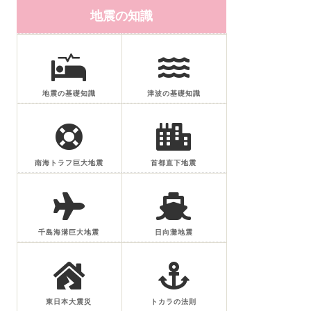
地震の知識
地震の基礎知識
津波の基礎知識
南海トラフ巨大地震
首都直下地震
千島海溝巨大地震
日向灘地震
東日本大震災
トカラの法則