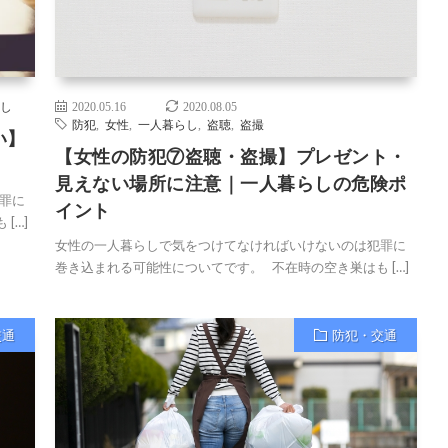
し
2020.05.16
2020.08.05
防犯
,
女性
,
一人暮らし
,
盗聴
,
盗撮
い】
【女性の防犯⑦盗聴・盗撮】プレゼント・
見えない場所に注意｜一人暮らしの危険ポ
罪に
イント
[…]
女性の一人暮らしで気をつけてなければいけないのは犯罪に
巻き込まれる可能性についてです。 不在時の空き巣はも […]
交通
防犯・交通