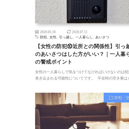
2020.05.18
2020.07.11
防犯
,
女性
,
引っ越し
,
一人暮らし
,
あいさつ
【女性の防犯⑩近所との関係性】引っ
のあいさつはした方がいい？｜一人暮
の警戒ポイント
女性の一人暮らしで気をつけてなければいけないのは犯
巻き込まれる可能性についてです。 不在時の空き巣はも 
防犯・