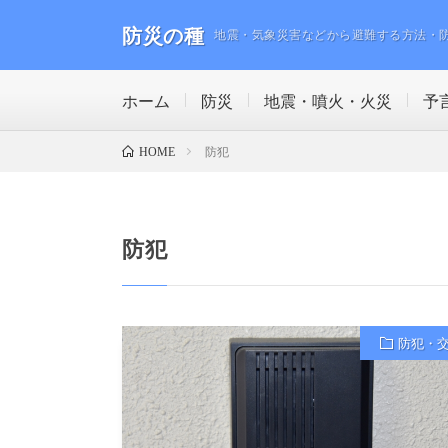
防災の種
地震・気象災害などから避難する方法・
ホーム
防災
地震・噴火・火災
予
防犯
HOME
防犯
防犯・