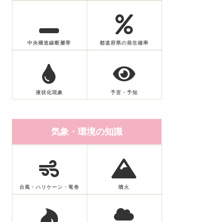
中央構造線断層帯
都道府県の発生確率
液状化現象
予言・予知
気象・環境の知識
台風・ハリケーン・竜巻
噴火