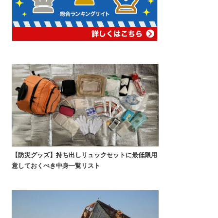
【防災グッズ】持ち出しリュックセットに最低限用
意しておくべき中身一覧リスト