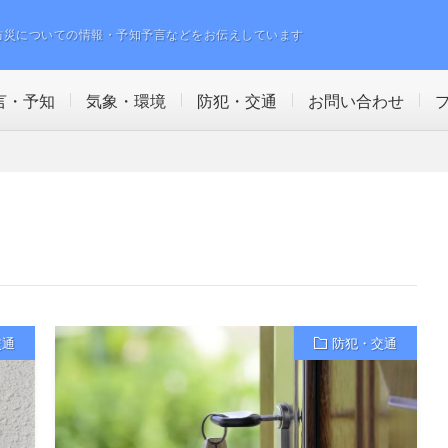
防災についての情報・予知予言などをお伝えしています
言・予知
気象・環境
防犯・交通
お問い合わせ
交通
防犯・交通