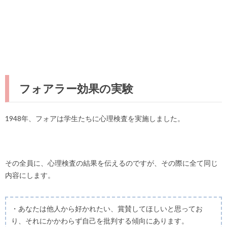
フォアラー効果の実験
1948年、フォアは学生たちに心理検査を実施しました。
その全員に、心理検査の結果を伝えるのですが、その際に全て同じ
内容にします。
・あなたは他人から好かれたい、賞賛してほしいと思ってお
り、それにかかわらず自己を批判する傾向にあります。