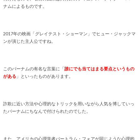
ナムによるものです。
2017年の映画「グレイテスト・ショーマン」でヒュー・ジャックマ
ンが演じた主人公ですね。
このバーナムの有名な言葉に「
誰にでも当てはまる要点というもの
がある
」といったものがあります。
詐欺に近い方法や心理的なトリックを用いながら人気を博していっ
たバーナムにちなんで付けられたのでした。
また、アメリカの心理学者バートラム・フォアが同じような心理的