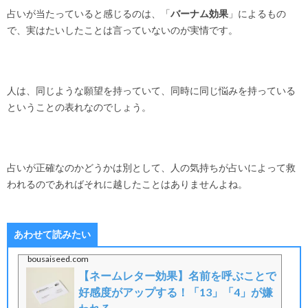
占いが当たっていると感じるのは、「
バーナム効果
」によるもの
で、実はたいしたことは言っていないのが実情です。
人は、同じような願望を持っていて、同時に同じ悩みを持っている
ということの表れなのでしょう。
占いが正確なのかどうかは別として、人の気持ちが占いによって救
われるのであればそれに越したことはありませんよね。
あわせて読みたい
bousaiseed.com
【ネームレター効果】名前を呼ぶことで
好感度がアップする！「13」「4」が嫌