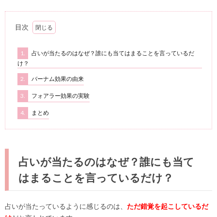
目次
1.
占いが当たるのはなぜ？誰にも当てはまることを言っているだ
け？
2.
バーナム効果の由来
3.
フォアラー効果の実験
4.
まとめ
占いが当たるのはなぜ？誰にも当て
はまることを言っているだけ？
占いが当たっているように感じるのは、
ただ錯覚を起こしているだ