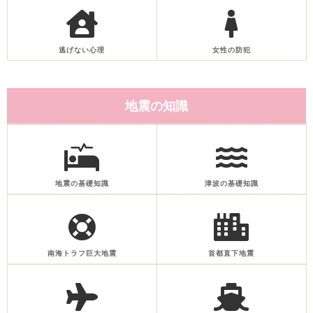
逃げない心理
女性の防犯
地震の知識
地震の基礎知識
津波の基礎知識
南海トラフ巨大地震
首都直下地震