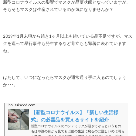
新型コロナウイルスの影響でマスクが品薄状態となっていますが、
そもそもマスクは生産されているのか気になりませんか？
2019年1月末頃から続き1ヶ月以上も続いている品不足ですが、マス
クを巡って暴行事件も発生するなど苛立ちも顕著に表れています
ね。
はたして、いつになったらマスクが通常通り手に入るのでしょう
か･･･。
bousaiseed.com
【新型コロナウイルス】「新しい生活様
式」の必需品を買えるサイトを紹介
新型コロナウイルスのパンデミックが起きてからというもの、
もはや誰の目から見ても以前の生活に戻るのは難しいのは明ら