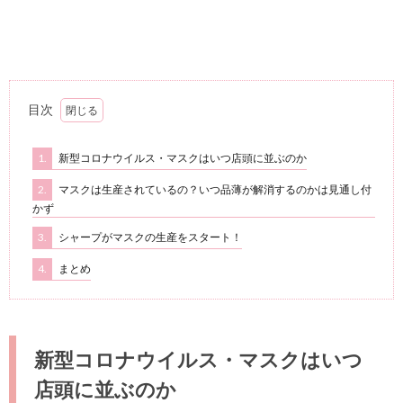
目次
1.
新型コロナウイルス・マスクはいつ店頭に並ぶのか
2.
マスクは生産されているの？いつ品薄が解消するのかは見通し付
かず
3.
シャープがマスクの生産をスタート！
4.
まとめ
新型コロナウイルス・マスクはいつ
店頭に並ぶのか