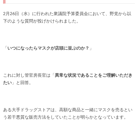
2月26日（水）に行われた衆議院予算委員会において、野党から以
下のような質問が投げかけられました。
「
いつになったらマスクが店頭に並ぶのか？
」
これに対し管官房長官は「
異常な状況であることをご理解いただき
たい
」と回答。
ある大手ドラッグストアは、高額な商品と一緒にマスクを売るとい
う若干悪質な販売方法をしていたことが明らかとなっています。