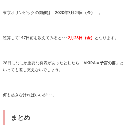
東京オリンピックの開催は、
2020年7月24日（金）
。
逆算して147日前を数えてみると･･･
2月28日（金）
となります。
28日になにか重要な発表があったとしたら「
AKIRA＝予言の書
」と
いっても差し支えないでしょう。
何も起きなければいいが･･･。
まとめ