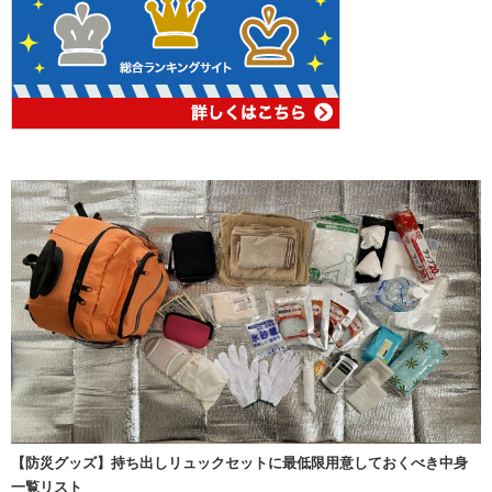
【防災グッズ】持ち出しリュックセットに最低限用意しておくべき中身
一覧リスト