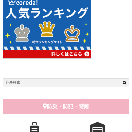
防災・防犯・避難