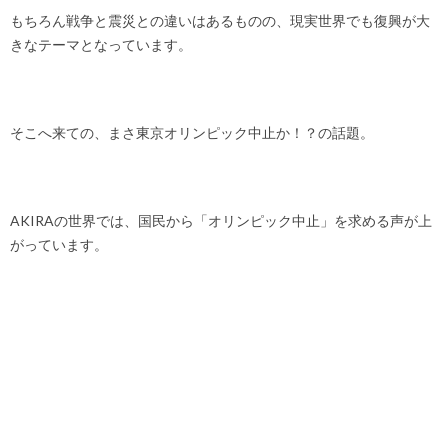
もちろん戦争と震災との違いはあるものの、現実世界でも復興が大
きなテーマとなっています。
そこへ来ての、まさ東京オリンピック中止か！？の話題。
AKIRAの世界では、国民から「オリンピック中止」を求める声が上
がっています。