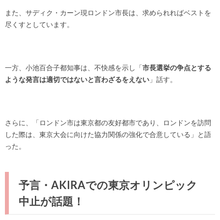
また、サディク・カーン現ロンドン市長は、求められればベストを
尽くすとしています。
一方、小池百合子都知事は、不快感を示し「
市長選挙の争点とする
ような発言は適切ではないと言わざるをえない
」話す。
さらに、「ロンドン市は東京都の友好都市であり、ロンドンを訪問
した際は、東京大会に向けた協力関係の強化で合意している」と語
った。
予言・AKIRAでの東京オリンピック
中止が話題！