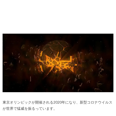
東京オリンピックが開催される2020年になり、新型コロナウイルス
が世界で猛威を振るっています。