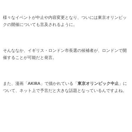
様々なイベントが中止や内容変更となり、ついには東京オリンピッ
クの開催についても言及されるように。
そんななか、イギリス・ロンドン市長選の候補者が、ロンドンで開
催することが可能だと発言。
また、漫画「
AKIRA
」で描かれている「
東京オリンピック中止
」に
ついて、ネット上で予言だと大きな話題となっているんですよね。