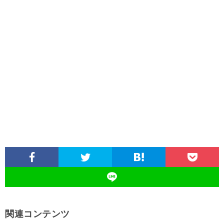
関連コンテンツ