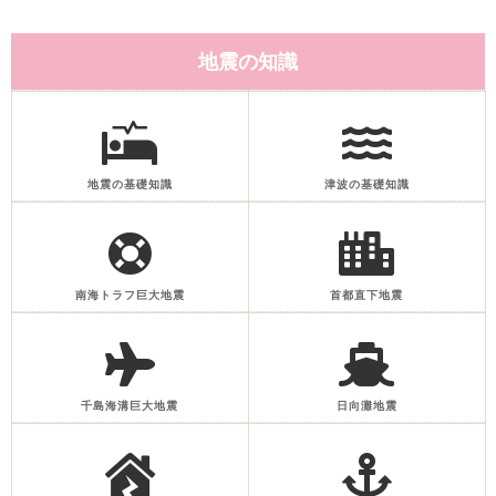
地震の知識
地震の基礎知識
津波の基礎知識
南海トラフ巨大地震
首都直下地震
千島海溝巨大地震
日向灘地震