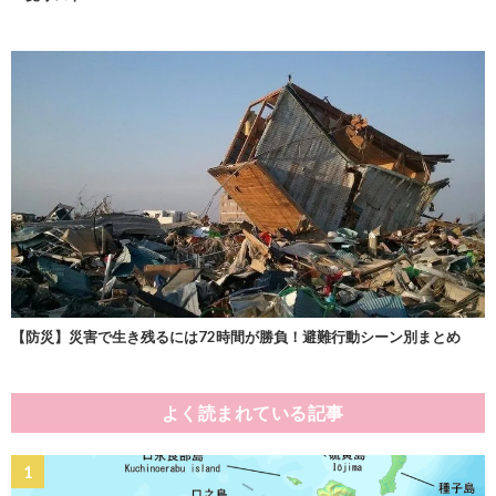
【防災】災害で生き残るには72時間が勝負！避難行動シーン別まとめ
よく読まれている記事