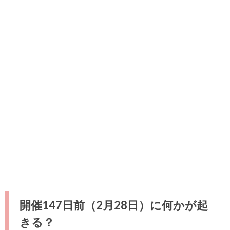
開催147日前（2月28日）に何かが起
きる？