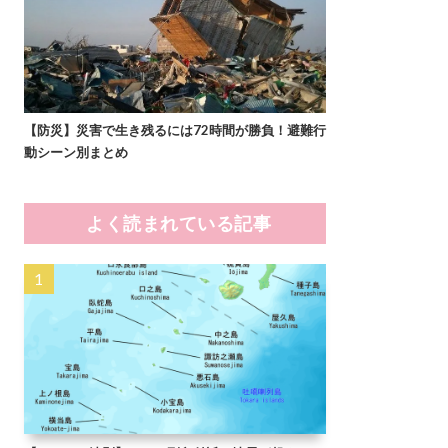
【防災】災害で生き残るには72時間が勝負！避難行
動シーン別まとめ
よく読まれている記事