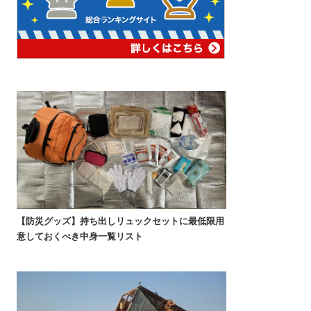
【防災グッズ】持ち出しリュックセットに最低限用
意しておくべき中身一覧リスト