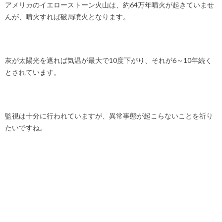
アメリカのイエローストーン火山は、約64万年噴火が起きていませ
んが、噴火すれば破局噴火となります。
灰が太陽光を遮れば気温が最大で10度下がり、それが6～10年続く
とされています。
監視は十分に行われていますが、異常事態が起こらないことを祈り
たいですね。