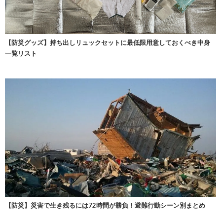
【防災グッズ】持ち出しリュックセットに最低限用意しておくべき中身
一覧リスト
【防災】災害で生き残るには72時間が勝負！避難行動シーン別まとめ