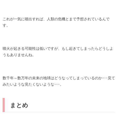
これが一気に噴出すれば、人類の危機とまで予想されているんで
す。
噴火が起きる可能性は低いですが、もし起きてしまったらどうしよ
うもありませんね。
数千年～数万年の未来の地球はどうなってしまっているのか･･･見て
みたいような見たくないような･･･。
まとめ