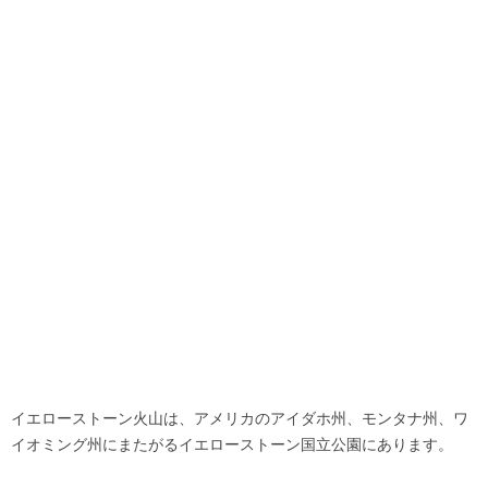
イエローストーン火山は、アメリカのアイダホ州、モンタナ州、ワ
イオミング州にまたがるイエローストーン国立公園にあります。