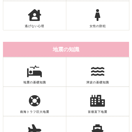
逃げない心理
女性の防犯
地震の知識
地震の基礎知識
津波の基礎知識
南海トラフ巨大地震
首都直下地震