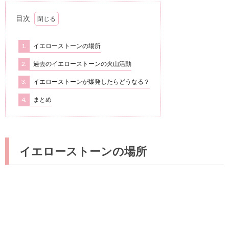
目次
1.
イエローストーンの場所
2.
過去のイエローストーンの火山活動
3.
イエローストーンが爆発したらどうなる？
4.
まとめ
イエローストーンの場所