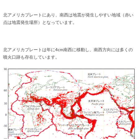
北アメリカプレートにあり、南西は地震が発生しやすい地域（赤い
点は地震発生場所）となっています。
北アメリカプレートは年に4cm南西に移動し、南西方向には多くの
噴火口跡も存在しています。