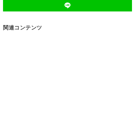
関連コンテンツ