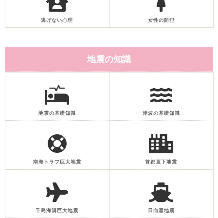
逃げない心理
女性の防犯
地震の知識
地震の基礎知識
津波の基礎知識
南海トラフ巨大地震
首都直下地震
千島海溝巨大地震
日向灘地震