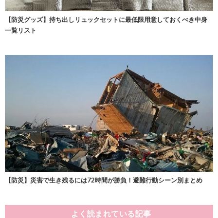
【防災グッズ】持ち出しリュックセットに最低限用意しておくべき中身
一覧リスト
【防災】災害で生き残るには72時間が勝負！避難行動シーン別まとめ
よく読まれている記事